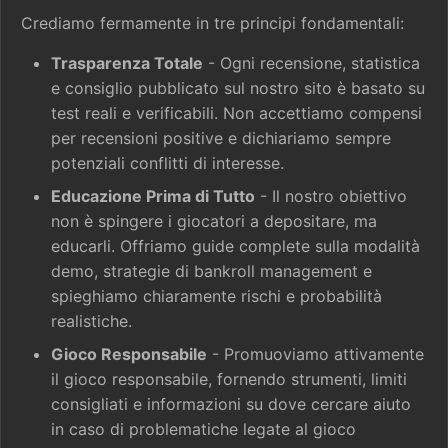
Crediamo fermamente in tre principi fondamentali:
Trasparenza Totale
- Ogni recensione, statistica
e consiglio pubblicato sul nostro sito è basato su
test reali e verificabili. Non accettiamo compensi
per recensioni positive e dichiariamo sempre
potenziali conflitti di interesse.
Educazione Prima di Tutto
- Il nostro obiettivo
non è spingere i giocatori a depositare, ma
educarli. Offriamo guide complete sulla modalità
demo, strategie di bankroll management e
spieghiamo chiaramente rischi e probabilità
realistiche.
Gioco Responsabile
- Promuoviamo attivamente
il gioco responsabile, fornendo strumenti, limiti
consigliati e informazioni su dove cercare aiuto
in caso di problematiche legate al gioco