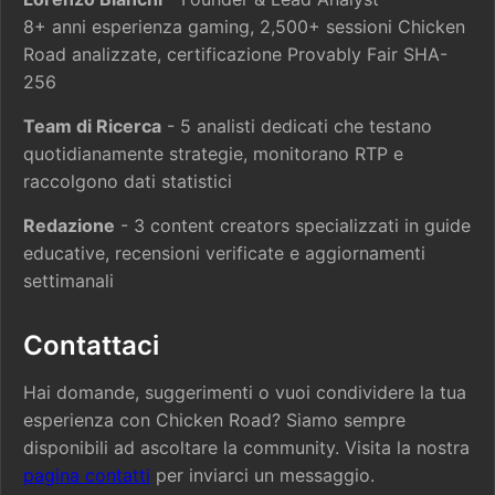
8+ anni esperienza gaming, 2,500+ sessioni Chicken
Road analizzate, certificazione Provably Fair SHA-
256
Team di Ricerca
- 5 analisti dedicati che testano
quotidianamente strategie, monitorano RTP e
raccolgono dati statistici
Redazione
- 3 content creators specializzati in guide
educative, recensioni verificate e aggiornamenti
settimanali
Contattaci
Hai domande, suggerimenti o vuoi condividere la tua
esperienza con Chicken Road? Siamo sempre
disponibili ad ascoltare la community. Visita la nostra
pagina contatti
per inviarci un messaggio.