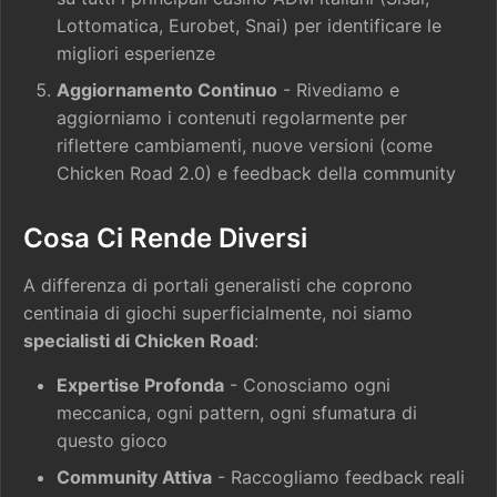
Lottomatica, Eurobet, Snai) per identificare le
migliori esperienze
Aggiornamento Continuo
- Rivediamo e
aggiorniamo i contenuti regolarmente per
riflettere cambiamenti, nuove versioni (come
Chicken Road 2.0) e feedback della community
Cosa Ci Rende Diversi
A differenza di portali generalisti che coprono
centinaia di giochi superficialmente, noi siamo
specialisti di Chicken Road
:
Expertise Profonda
- Conosciamo ogni
meccanica, ogni pattern, ogni sfumatura di
questo gioco
Community Attiva
- Raccogliamo feedback reali