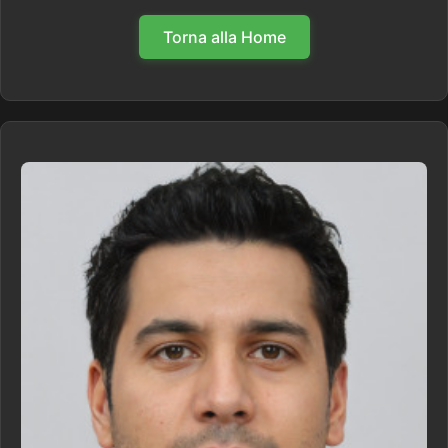
Torna alla Home