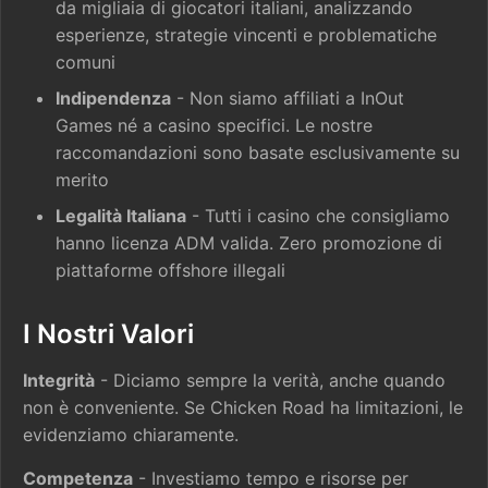
da migliaia di giocatori italiani, analizzando
esperienze, strategie vincenti e problematiche
comuni
Indipendenza
- Non siamo affiliati a InOut
Games né a casino specifici. Le nostre
raccomandazioni sono basate esclusivamente su
merito
Legalità Italiana
- Tutti i casino che consigliamo
hanno licenza ADM valida. Zero promozione di
piattaforme offshore illegali
I Nostri Valori
Integrità
- Diciamo sempre la verità, anche quando
non è conveniente. Se Chicken Road ha limitazioni, le
evidenziamo chiaramente.
Competenza
- Investiamo tempo e risorse per