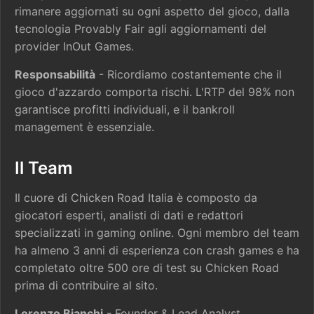
rimanere aggiornati su ogni aspetto del gioco, dalla
tecnologia Provably Fair agli aggiornamenti del
provider InOut Games.
Responsabilità
- Ricordiamo costantemente che il
gioco d'azzardo comporta rischi. L'RTP del 98% non
garantisce profitti individuali, e il bankroll
management è essenziale.
Il Team
Il cuore di Chicken Road Italia è composto da
giocatori esperti, analisti di dati e redattori
specializzati in gaming online. Ogni membro del team
ha almeno 3 anni di esperienza con crash games e ha
completato oltre 500 ore di test su Chicken Road
prima di contribuire al sito.
Lorenzo Bianchi
- Founder & Lead Analyst