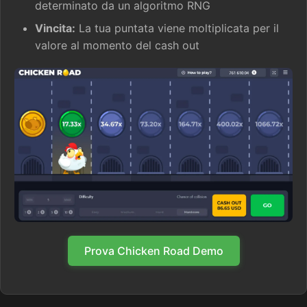
determinato da un algoritmo RNG
Vincita:
La tua puntata viene moltiplicata per il
valore al momento del cash out
Prova Chicken Road Demo