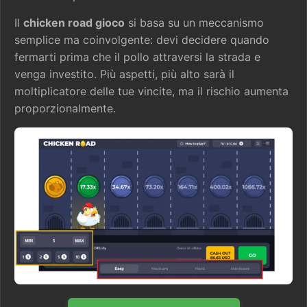
Il
chicken road gioco
si basa su un meccanismo
semplice ma coinvolgente: devi decidere quando
fermarti prima che il pollo attraversi la strada e
venga investito. Più aspetti, più alto sarà il
moltiplicatore delle tue vincite, ma il rischio aumenta
proporzionalmente.