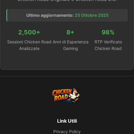
Ultimo aggiornamento:
25 Ottobre 2025
2,500+
8+
98%
Sessioni Chicken Road
Anni di Esperienza
RTP Verificato
Analizzate
Gaming
Chicken Road
Link Utili
Privacy Policy