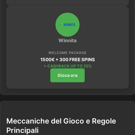
Winnita
WELCOME PACKAGE
1500€ + 300 FREE SPINS
+ CASHBACK UP TO 25%
Gioca ora
Meccaniche del Gioco e Regole
Principali