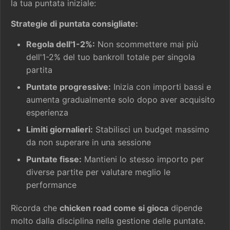
la tua puntata iniziale:
Strategie di puntata consigliate:
Regola dell'1-2%:
Non scommettere mai più
dell'1-2% del tuo bankroll totale per singola
partita
Puntate progressive:
Inizia con importi bassi e
aumenta gradualmente solo dopo aver acquisito
esperienza
Limiti giornalieri:
Stabilisci un budget massimo
da non superare in una sessione
Puntate fisse:
Mantieni lo stesso importo per
diverse partite per valutare meglio le
performance
Ricorda che
chicken road come si gioca
dipende
molto dalla disciplina nella gestione delle puntate.