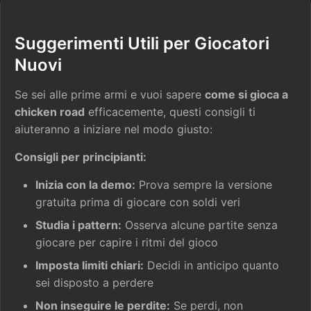
Suggerimenti Utili per Giocatori
Nuovi
Se sei alle prime armi e vuoi sapere
come si gioca a
chicken road
efficacemente, questi consigli ti
aiuteranno a iniziare nel modo giusto:
Consigli per principianti:
Inizia con la demo:
Prova sempre la versione
gratuita prima di giocare con soldi veri
Studia i pattern:
Osserva alcune partite senza
giocare per capire i ritmi del gioco
Imposta limiti chiari:
Decidi in anticipo quanto
sei disposto a perdere
Non inseguire le perdite:
Se perdi, non