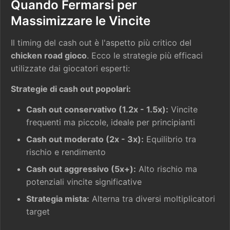
Quando Fermarsi per
Massimizzare le Vincite
Il timing del cash out è l'aspetto più critico del
chicken road gioco
. Ecco le strategie più efficaci
utilizzate dai giocatori esperti:
Strategie di cash out popolari:
Cash out conservativo (1.2x - 1.5x):
Vincite
frequenti ma piccole, ideale per principianti
Cash out moderato (2x - 3x):
Equilibrio tra
rischio e rendimento
Cash out aggressivo (5x+):
Alto rischio ma
potenziali vincite significative
Strategia mista:
Alterna tra diversi moltiplicatori
target