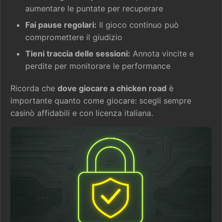
aumentare le puntate per recuperare
Fai pause regolari:
Il gioco continuo può
compromettere il giudizio
Tieni traccia delle sessioni:
Annota vincite e
perdite per monitorare le performance
Ricorda che
dove giocare a chicken road
è
importante quanto come giocare: scegli sempre
casinò affidabili e con licenza italiana.