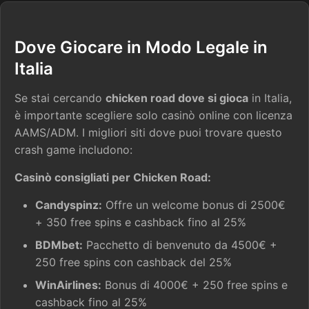
Dove Giocare in Modo Legale in
Italia
Se stai cercando
chicken road dove si gioca
in Italia,
è importante scegliere solo casinò online con licenza
AAMS/ADM. I migliori siti dove puoi trovare questo
crash game includono:
Casinò consigliati per Chicken Road:
Candyspinz:
Offre un welcome bonus di 2500€
+ 350 free spins e cashback fino al 25%
BDMbet:
Pacchetto di benvenuto da 4500€ +
250 free spins con cashback del 25%
WinAirlines:
Bonus di 4000€ + 250 free spins e
cashback fino al 25%