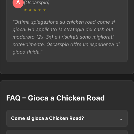
A
(Oscarspin)
"Ottima spiegazione su chicken road come si
gioca! Ho applicato la strategia del cash out
moderato (2x-3x) e i risultati sono migliorati
notevolmente. Oscarspin offre un'esperienza di
gioco fluida."
FAQ – Gioca a Chicken Road
Come si gioca a Chicken Road?
Per giocare a Chicken Road devi piazzare una